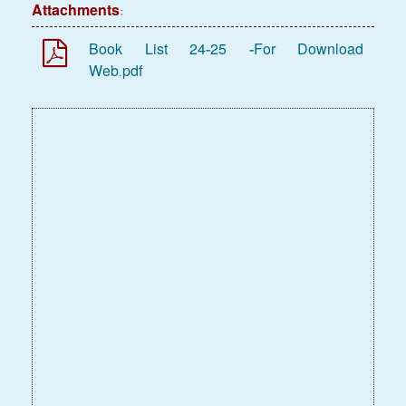
Attachments:
Book List 24-25 -For
Download
Web.pdf