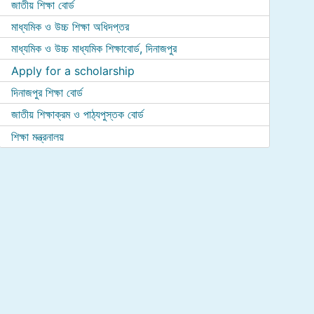
জাতীয় শিক্ষা বোর্ড
মাধ্যমিক ও উচ্চ শিক্ষা অধিদপ্তর
মাধ্যমিক ও উচ্চ মাধ্যমিক শিক্ষাবোর্ড, দিনাজপুর
Apply for a scholarship
দিনাজপুর শিক্ষা বোর্ড
জাতীয় শিক্ষাক্রম ও পাঠ্যপুস্তক বোর্ড
শিক্ষা মন্ত্রনালয়