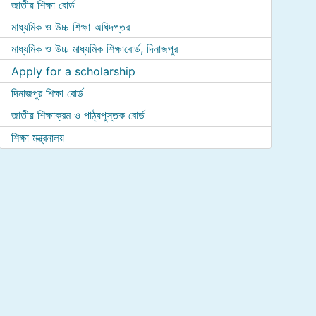
জাতীয় শিক্ষা বোর্ড
মাধ্যমিক ও উচ্চ শিক্ষা অধিদপ্তর
মাধ্যমিক ও উচ্চ মাধ্যমিক শিক্ষাবোর্ড, দিনাজপুর
Apply for a scholarship
দিনাজপুর শিক্ষা বোর্ড
জাতীয় শিক্ষাক্রম ও পাঠ্যপুস্তক বোর্ড
শিক্ষা মন্ত্রনালয়