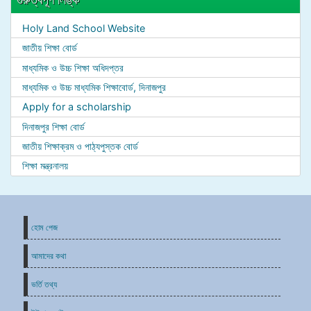
Holy Land School Website
জাতীয় শিক্ষা বোর্ড
মাধ্যমিক ও উচ্চ শিক্ষা অধিদপ্তর
মাধ্যমিক ও উচ্চ মাধ্যমিক শিক্ষাবোর্ড, দিনাজপুর
Apply for a scholarship
দিনাজপুর শিক্ষা বোর্ড
জাতীয় শিক্ষাক্রম ও পাঠ্যপুস্তক বোর্ড
শিক্ষা মন্ত্রনালয়
হোম পেজ
আমাদের কথা
ভর্তি তথ্য