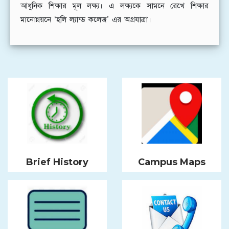
আধুনিক শিক্ষার মূল লক্ষ্য। এ লক্ষ্যকে সামনে রেখে শিক্ষার
মানোন্নয়নে ‘হলি ল্যান্ড কলেজ’ এর অগ্রযাত্রা।
Brief History
Campus Maps